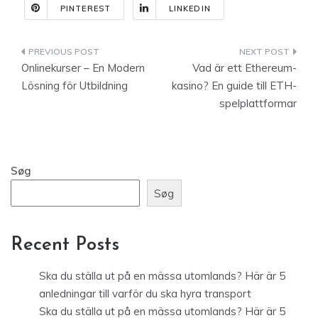
PINTEREST
LINKEDIN
Indlægsnavigation
Onlinekurser – En Modern
Vad är ett Ethereum-
Lösning för Utbildning
kasino? En guide till ETH-
spelplattformar
Søg
Søg
Recent Posts
Ska du ställa ut på en mässa utomlands? Här är 5
anledningar till varför du ska hyra transport
Ska du ställa ut på en mässa utomlands? Här är 5