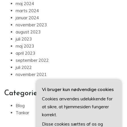
maj 2024
marts 2024
januar 2024
november 2023
august 2023
juli 2023
maj 2023
april 2023
september 2022
juli 2022
november 2021
Vi bruger kun nødvendige cookies
Categories
Cookies anvendes udelukkende for
Blog
at sikre, at hjemmesiden fungerer
Tankar
korrekt.
Disse cookies sættes af os og