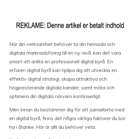
När din verksamhet behöver ta din hemsida och
digitala marknadsföring till en ny nivå, kan det vara
smart att anlita en professionell digital byrå. En
erfaren digital byrå kan hjälpa dig att utveckla en
effektiv digital strategi, skapa attraktiva och
högpresterande digitala kanaler, samt mäta och
optimera din digitala närvaro kontinuerligt.
Men innan du bestämmer dig för att samarbeta med
en digital byrå, finns det några viktiga faktorer du bör
ha i åtanke. Här är allt du behöver veta: