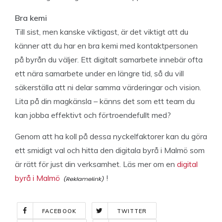
Bra kemi
Till sist, men kanske viktigast, är det viktigt att du
känner att du har en bra kemi med kontaktpersonen
på byrån du väljer. Ett digitalt samarbete innebär ofta
ett nära samarbete under en längre tid, så du vill
säkerställa att ni delar samma värderingar och vision.
Lita på din magkänsla – känns det som ett team du
kan jobba effektivt och förtroendefullt med?
Genom att ha koll på dessa nyckelfaktorer kan du göra
ett smidigt val och hitta den digitala byrå i Malmö som
är rätt för just din verksamhet. Läs mer om en
digital
byrå i Malmö
!
FACEBOOK
TWITTER