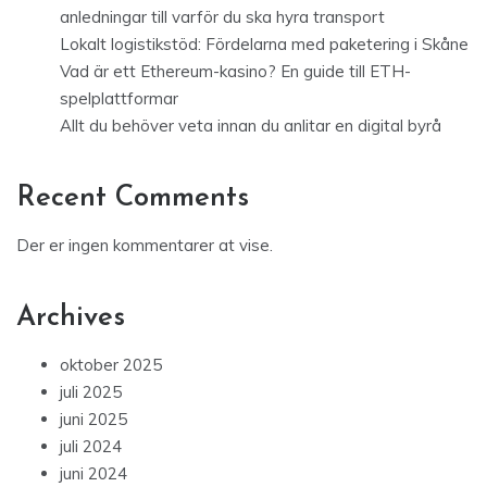
anledningar till varför du ska hyra transport
Lokalt logistikstöd: Fördelarna med paketering i Skåne
Vad är ett Ethereum-kasino? En guide till ETH-
spelplattformar
Allt du behöver veta innan du anlitar en digital byrå
Recent Comments
Der er ingen kommentarer at vise.
Archives
oktober 2025
juli 2025
juni 2025
juli 2024
juni 2024