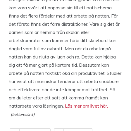
kan vara svårt att anpassa sig till ett nattschema
finns det flera fördelar med att arbeta på natten. För
det första finns det färre distraktioner. Vare sig det är
barnen som är hemma från skolan eller
arbetskamrater som kommer förbi ditt skrivbord kan
dagtid vara full av avbrott. Men när du arbetar på
natten kan du njuta av lugn och ro. Detta kan hjälpa
dig att få mer gjort på kortare tid. Dessutom kan
arbete på natten faktiskt öka din produktivitet. Studier
har visat att människor tenderar att arbeta snabbare
och effektivare när de inte kämpar mot trötthet. Så
om du letar efter ett sätt att komma framåt kan
nattarbete vara lösningen.
Läs mer om livet här.