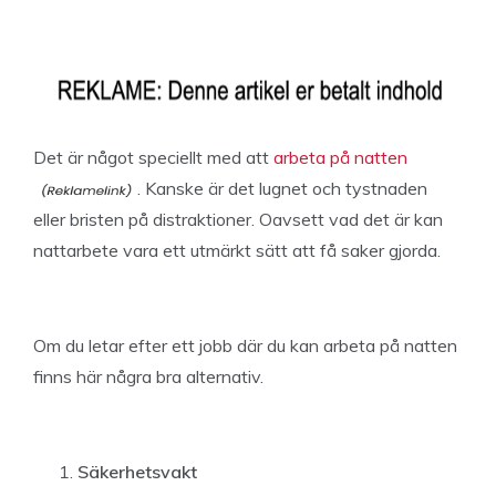
Det är något speciellt med att
arbeta på natten
. Kanske är det lugnet och tystnaden
eller bristen på distraktioner. Oavsett vad det är kan
nattarbete vara ett utmärkt sätt att få saker gjorda.
Om du letar efter ett jobb där du kan arbeta på natten
finns här några bra alternativ.
Säkerhetsvakt