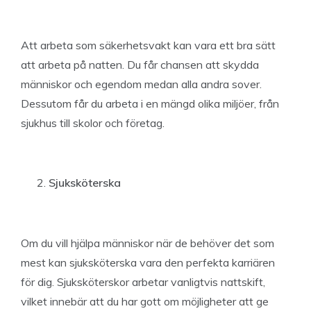
Att arbeta som säkerhetsvakt kan vara ett bra sätt
att arbeta på natten. Du får chansen att skydda
människor och egendom medan alla andra sover.
Dessutom får du arbeta i en mängd olika miljöer, från
sjukhus till skolor och företag.
Sjuksköterska
Om du vill hjälpa människor när de behöver det som
mest kan sjuksköterska vara den perfekta karriären
för dig. Sjuksköterskor arbetar vanligtvis nattskift,
vilket innebär att du har gott om möjligheter att ge