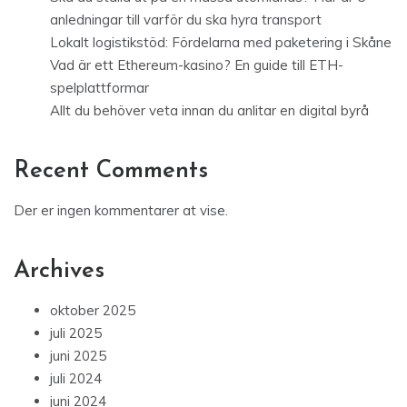
anledningar till varför du ska hyra transport
Lokalt logistikstöd: Fördelarna med paketering i Skåne
Vad är ett Ethereum-kasino? En guide till ETH-
spelplattformar
Allt du behöver veta innan du anlitar en digital byrå
Recent Comments
Der er ingen kommentarer at vise.
Archives
oktober 2025
juli 2025
juni 2025
juli 2024
juni 2024