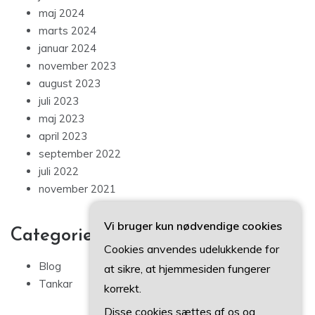
maj 2024
marts 2024
januar 2024
november 2023
august 2023
juli 2023
maj 2023
april 2023
september 2022
juli 2022
november 2021
Vi bruger kun nødvendige cookies
Categories
Cookies anvendes udelukkende for
Blog
at sikre, at hjemmesiden fungerer
Tankar
korrekt.
Disse cookies sættes af os og