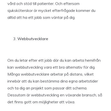
vård och stöd till patienter. Och eftersom
sjuksköterskor är mycket efterfrågade kommer du
alltid att ha ett jobb som väntar på dig.
Webbutvecklare
Om du letar efter ett jobb där du kan arbeta hemifrån
kan webbutveckling vara ett bra alternativ för dig.
Många webbutvecklare arbetar på distans, vilket
innebär att du kan bestämma dina egna arbetstider
och ta dig an projekt som passar ditt schema.
Dessutom är webbutveckling en växande bransch, så
det finns gott om möjligheter att växa.