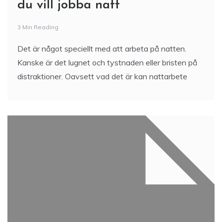
du vill jobba natt
3 Min Reading
Det är något speciellt med att arbeta på natten.
Kanske är det lugnet och tystnaden eller bristen på
distraktioner. Oavsett vad det är kan nattarbete