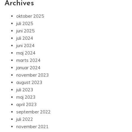
Archives
oktober 2025
juli 2025
juni 2025
juli 2024
juni 2024
maj 2024
marts 2024
januar 2024
november 2023
august 2023
juli 2023
maj 2023
april 2023
september 2022
juli 2022
november 2021