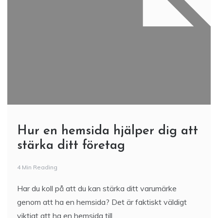
Hur en hemsida hjälper dig att
stärka ditt företag
4 Min Reading
Har du koll på att du kan stärka ditt varumärke
genom att ha en hemsida? Det är faktiskt väldigt
viktigt att ha en hemsida till