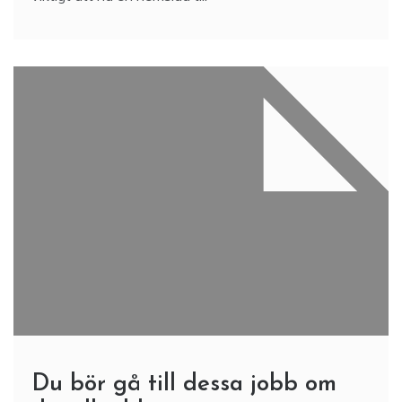
Du bör gå till dessa jobb om