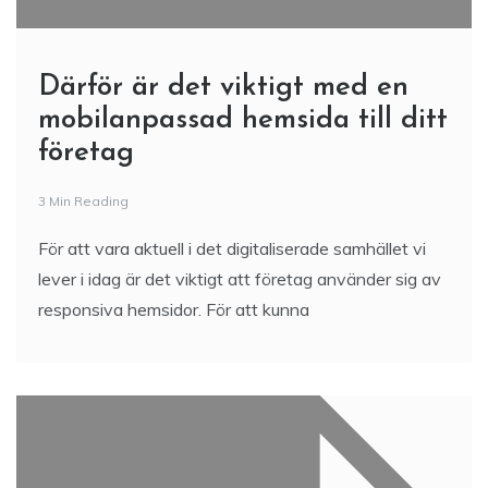
Därför är det viktigt med en
mobilanpassad hemsida till ditt
företag
3 Min Reading
För att vara aktuell i det digitaliserade samhället vi
lever i idag är det viktigt att företag använder sig av
responsiva hemsidor. För att kunna