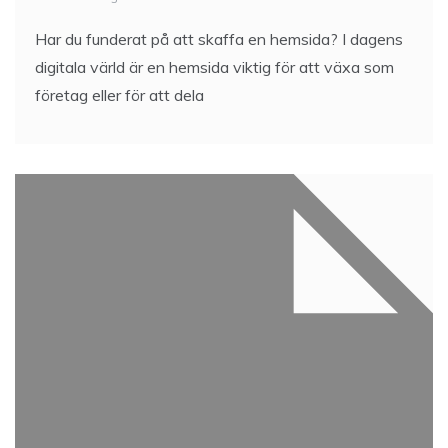
Har du funderat på att skaffa en hemsida? I dagens
digitala värld är en hemsida viktig för att växa som
företag eller för att dela