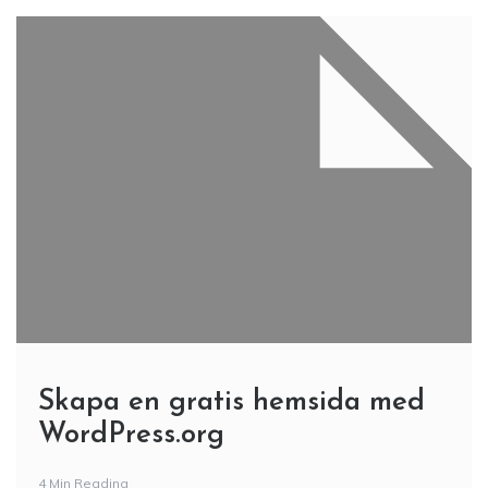
Skapa en gratis hemsida med
WordPress.org
4 Min Reading