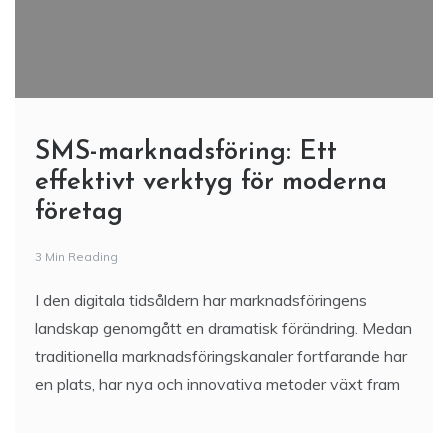
SMS-marknadsföring: Ett
effektivt verktyg för moderna
företag
3 Min Reading
I den digitala tidsåldern har marknadsföringens
landskap genomgått en dramatisk förändring. Medan
traditionella marknadsföringskanaler fortfarande har
en plats, har nya och innovativa metoder växt fram