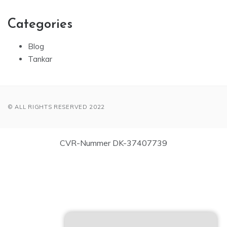
Categories
Blog
Tankar
© ALL RIGHTS RESERVED 2022
CVR-Nummer DK-37407739