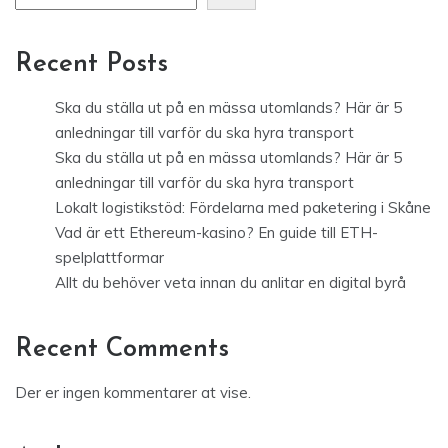
Recent Posts
Ska du ställa ut på en mässa utomlands? Här är 5
anledningar till varför du ska hyra transport
Ska du ställa ut på en mässa utomlands? Här är 5
anledningar till varför du ska hyra transport
Lokalt logistikstöd: Fördelarna med paketering i Skåne
Vad är ett Ethereum-kasino? En guide till ETH-
spelplattformar
Allt du behöver veta innan du anlitar en digital byrå
Recent Comments
Der er ingen kommentarer at vise.