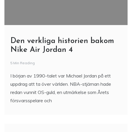
Den verkliga historien bakom
Nike Air Jordan 4
5 Min Reading
I början av 1990-talet var Michael Jordan på ett
uppdrag att ta över världen. NBA-stjärnan hade
redan vunnit OS-guld, en utmärkelse som Årets
försvarsspelare och